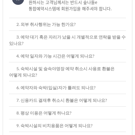
원하시는 고객님께서는 반드시 숲나들e
통합예약시스템에 회원가입을 해주셔야 합니다.
2. 외부 취사행위는 가능 한가요?
3. 예약 대기 혹은 자리가 났을 시 개별적으로 연락을 받을 수
있나요?
4. 예약 일자와 가능 시간은 어떻게 되나요?
5. 숙박시설 및 숲속야영장 예약 취소시 사용료 환불은
어떻게 되나요?
6. 예약자와 숙박(입실)자가 틀려도 되나요?
7. 신용카드 결재후 취소시 환불은 어떻게 되나요?
8. 평상 이용은 어떻게 하나요?
9. 숙박시설의 비치용품은 어떻게 되나요?