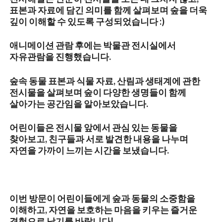
표본과 자료에 담긴 의미를 함께 살펴보며 숲을 더욱
깊이 이해할 수 있도록 구성되었습니다 :)
애니메이션 관람 후에는 박물관 전시실에서
자유관람을 진행했습니다.
숲속 동물 표본과 식물 자료, 산림과 생태계에 관한
전시물을 살펴보며 숲이 다양한 생명들이 함께
살아가는 공간임을 알아보았습니다.
어린이들은 전시물 앞에서 관심 있는 동물을
찾아보고, 친구들과 서로 발견한 내용을 나누며
자연을 가까이 느끼는 시간을 보냈습니다.
이번 방문이 어린이들에게 숲과 동물의 소중함을
이해하고, 자연을 보호하는 마음을 키우는 즐거운
경험으로 남기를 바랍니다!