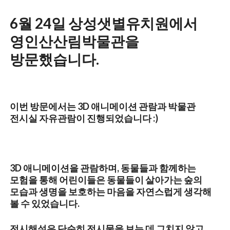
6월 24일 상성샛별유치원에서
영인산산림박물관을
방문했습니다.
이번 방문에서는 3D 애니메이션 관람과 박물관
전시실 자유관람이 진행되었습니다 :)
3D 애니메이션을 관람하며, 동물들과 함께하는
모험을 통해 어린이들은 동물들이 살아가는 숲의
모습과 생명을 보호하는 마음을 자연스럽게 생각해
볼 수 있었습니다.
전시해설은 단순히 전시물을 보는 데 그치지 않고,