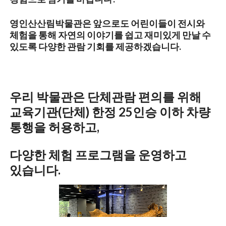
영인산산림박물관은 앞으로도 어린이들이 전시와
체험을 통해 자연의 이야기를 쉽고 재미있게 만날 수
있도록 다양한 관람 기회를 제공하겠습니다.
우리 박물관은 단체관람 편의를 위해
교육기관(단체) 한정 25인승 이하 차량
통행을 허용하고,
다양한 체험 프로그램을 운영하고
있습니다.