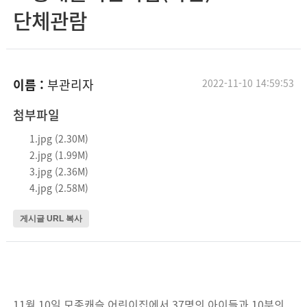
단체관람
이름 :
부관리자
2022-11-10 14:59:53
첨부파일
1.jpg (2.30M)
2.jpg (1.99M)
3.jpg (2.36M)
4.jpg (2.58M)
게시글 URL 복사
11월 10일 모종캐슬 어린이집에서 37명의 아이들과 10분의