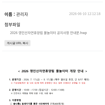
이름 :
관리자
2026-06-10 12:12:18
첨부파일
2026 영인산자연휴양림 물놀이터 공지사항 안내문.hwp
게시글 URL 복사