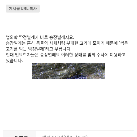
게시글 URL 복사
법의학 딱정벌레가 바로 송장벌레지요.
송장벌레는 흔히 동물의 사체처럼 부패한 고기에 모이기 때문에 '썩은
고기를 먹는 딱정벌레'라고 부릅니다.
현대 법의학자들은 송장벌레의 이러한 상태를 범죄 수사에 이용하고
있습니다.