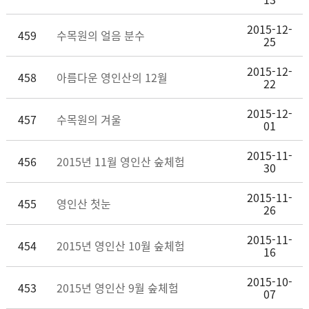
2015-12-
459
수목원의 얼음 분수
25
2015-12-
458
아름다운 영인산의 12월
22
2015-12-
457
수목원의 겨울
01
2015-11-
456
2015년 11월 영인산 숲체험
30
2015-11-
455
영인산 첫눈
26
2015-11-
454
2015년 영인산 10월 숲체험
16
2015-10-
453
2015년 영인산 9월 숲체험
07