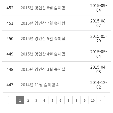
2015-09-
452
2015년 영인산 8월 숲체험
04
2015-08-
451
2015년 영인산 7월 숲체험
07
2015-05-
450
2015년 영인산 5월 숲체험
29
2015-05-
449
2015년 영인산 4월 숲체험
04
2015-04-
448
2015년 영인산 3월 숲해설
03
2014-12-
447
2014년 11월 숲체험 4
02
1
2
3
4
5
6
7
8
9
10
>